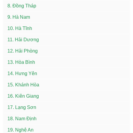
8. Đồng Tháp
9. Hà Nam
10. Hà Tĩnh
11. Hải Dương
12. Hải Phòng
13. Hòa Bình
14. Hưng Yên
15. Khánh Hòa
16. Kiên Giang
17. Lạng Sơn
18. Nam Định
19. Nghệ An