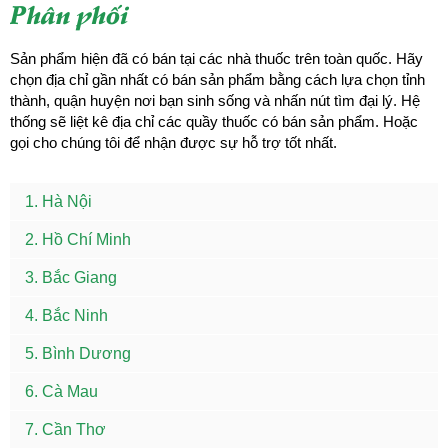
Phân phối
Sản phẩm hiện đã có bán tại các nhà thuốc trên toàn quốc. Hãy
chọn địa chỉ gần nhất có bán sản phẩm bằng cách lựa chọn tỉnh
thành, quận huyện nơi bạn sinh sống và nhấn nút tìm đại lý. Hệ
thống sẽ liệt kê địa chỉ các quầy thuốc có bán sản phẩm. Hoặc
gọi cho chúng tôi để nhận được sự hỗ trợ tốt nhất.
1. Hà Nội
2. Hồ Chí Minh
3. Bắc Giang
4. Bắc Ninh
5. Bình Dương
6. Cà Mau
7. Cần Thơ